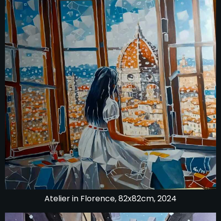
Atelier in Florence, 82x82cm, 2024