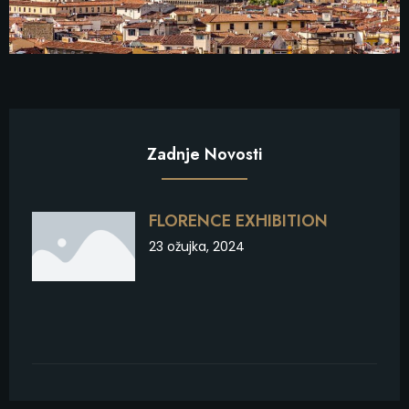
Zadnje Novosti
FLORENCE EXHIBITION
23 ožujka, 2024