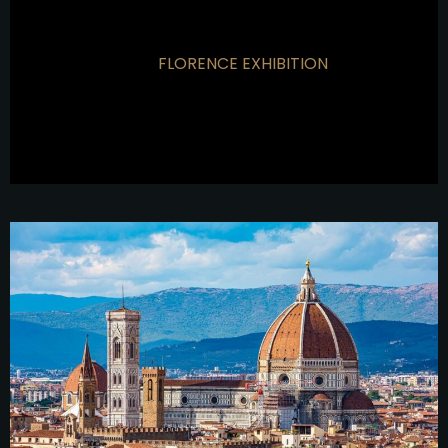
FLORENCE EXHIBITION