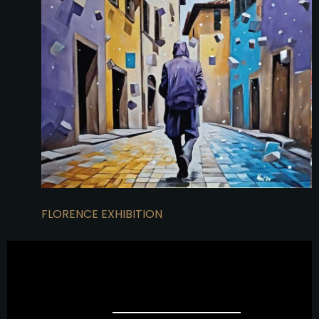
FLORENCE EXHIBITION