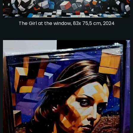
The Girl at the window, 83x 75,5 cm, 2024