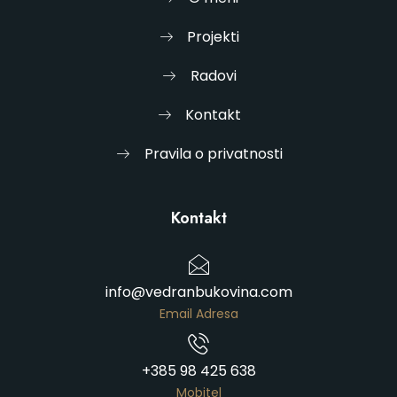
Projekti
Radovi
Kontakt
Pravila o privatnosti
Kontakt
info@vedranbukovina.com
Email Adresa
+385 98 425 638
Mobitel