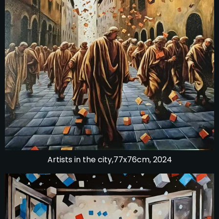
Artists in the city,77x76cm, 2024