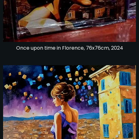
Once upon time in Florence, 76x76cm, 2024